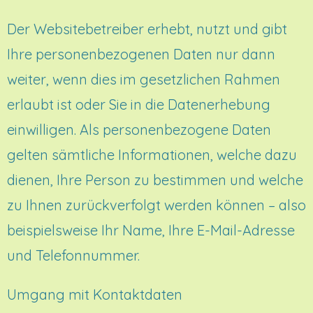
Der Websitebetreiber erhebt, nutzt und gibt
Ihre personenbezogenen Daten nur dann
weiter, wenn dies im gesetzlichen Rahmen
erlaubt ist oder Sie in die Datenerhebung
einwilligen. Als personenbezogene Daten
gelten sämtliche Informationen, welche dazu
dienen, Ihre Person zu bestimmen und welche
zu Ihnen zurückverfolgt werden können – also
beispielsweise Ihr Name, Ihre E-Mail-Adresse
und Telefonnummer.
Umgang mit Kontaktdaten