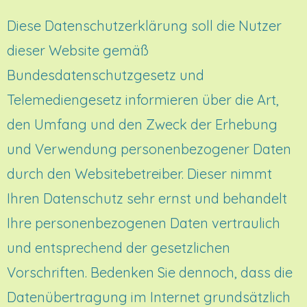
Diese Datenschutzerklärung soll die Nutzer
dieser Website gemäß
Bundesdatenschutzgesetz und
Telemediengesetz informieren über die Art,
den Umfang und den Zweck der Erhebung
und Verwendung personenbezogener Daten
durch den Websitebetreiber. Dieser nimmt
Ihren Datenschutz sehr ernst und behandelt
Ihre personenbezogenen Daten vertraulich
und entsprechend der gesetzlichen
Vorschriften. Bedenken Sie dennoch, dass die
Datenübertragung im Internet grundsätzlich