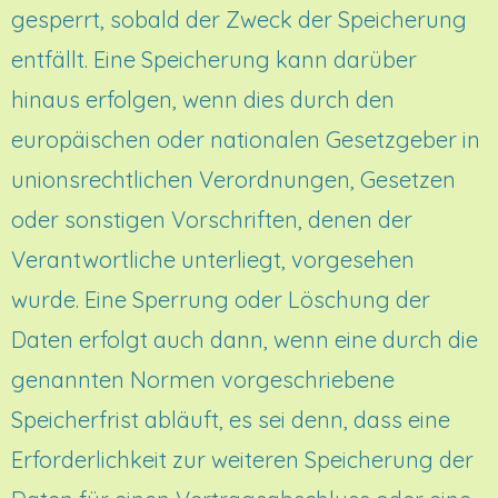
gesperrt, sobald der Zweck der Speicherung
entfällt. Eine Speicherung kann darüber
hinaus erfolgen, wenn dies durch den
europäischen oder nationalen Gesetzgeber in
unionsrechtlichen Verordnungen, Gesetzen
oder sonstigen Vorschriften, denen der
Verantwortliche unterliegt, vorgesehen
wurde. Eine Sperrung oder Löschung der
Daten erfolgt auch dann, wenn eine durch die
genannten Normen vorgeschriebene
Speicherfrist abläuft, es sei denn, dass eine
Erforderlichkeit zur weiteren Speicherung der