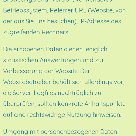
Betriebssystem, Referrer URL (Website, von
der aus Sie uns besuchen), IP-Adresse des
zugreifenden Rechners.
Die erhobenen Daten dienen lediglich
statistischen Auswertungen und zur
Verbesserung der Website. Der
Websitebetreiber behält sich allerdings vor,
die Server-Logfiles nachträglich zu
überprüfen, sollten konkrete Anhaltspunkte
auf eine rechtswidrige Nutzung hinweisen.
Umgang mit personenbezogenen Daten