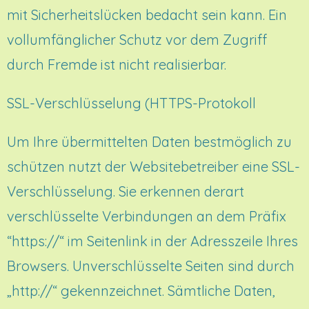
mit Sicherheitslücken bedacht sein kann. Ein
vollumfänglicher Schutz vor dem Zugriff
durch Fremde ist nicht realisierbar.
SSL-Verschlüsselung (HTTPS-Protokoll
Um Ihre übermittelten Daten bestmöglich zu
schützen nutzt der Websitebetreiber eine SSL-
Verschlüsselung. Sie erkennen derart
verschlüsselte Verbindungen an dem Präfix
“https://“ im Seitenlink in der Adresszeile Ihres
Browsers. Unverschlüsselte Seiten sind durch
„http://“ gekennzeichnet. Sämtliche Daten,