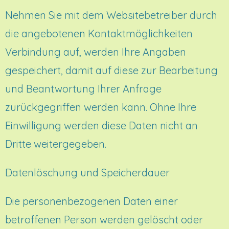
Nehmen Sie mit dem Websitebetreiber durch
die angebotenen Kontaktmöglichkeiten
Verbindung auf, werden Ihre Angaben
gespeichert, damit auf diese zur Bearbeitung
und Beantwortung Ihrer Anfrage
zurückgegriffen werden kann. Ohne Ihre
Einwilligung werden diese Daten nicht an
Dritte weitergegeben.
Datenlöschung und Speicherdauer
Die personenbezogenen Daten einer
betroffenen Person werden gelöscht oder