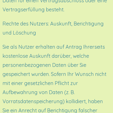
Daten für einen Vertragsabschluss oder eine
Vertragserfüllung besteht.
Rechte des Nutzers: Auskunft, Berichtigung
und Löschung
Sie als Nutzer erhalten auf Antrag Ihrerseits
kostenlose Auskunft darüber, welche
personenbezogenen Daten über Sie
gespeichert wurden. Sofern Ihr Wunsch nicht
mit einer gesetzlichen Pflicht zur
Aufbewahrung von Daten (z. B.
Vorratsdatenspeicherung) kollidiert, haben
Sie ein Anrecht auf Berichtigung falscher