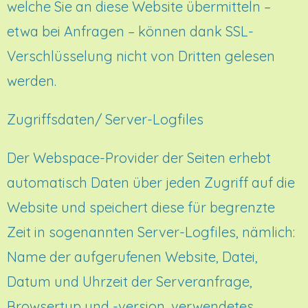
welche Sie an diese Website übermitteln –
etwa bei Anfragen – können dank SSL-
Verschlüsselung nicht von Dritten gelesen
werden.
Zugriffsdaten/ Server-Logfiles
Der Webspace-Provider der Seiten erhebt
automatisch Daten über jeden Zugriff auf die
Website und speichert diese für begrenzte
Zeit in sogenannten Server-Logfiles, nämlich:
Name der aufgerufenen Website, Datei,
Datum und Uhrzeit der Serveranfrage,
Browsertyp und -version, verwendetes